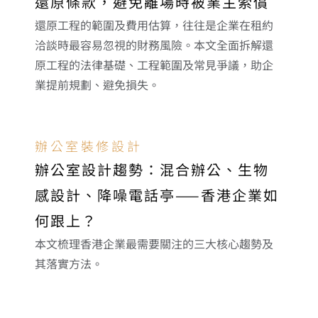
還原條款，避免離場時被業主索償
還原工程的範圍及費用估算，往往是企業在租約
洽談時最容易忽視的財務風險。本文全面拆解還
原工程的法律基礎、工程範圍及常見爭議，助企
業提前規劃、避免損失。
辦公室裝修設計
辦公室設計趨勢：混合辦公、生物
感設計、降噪電話亭——香港企業如
何跟上？
本文梳理香港企業最需要關注的三大核心趨勢及
其落實方法。