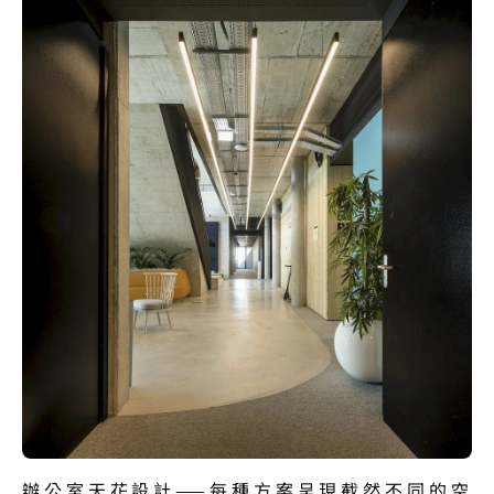
辦公室天花設計——每種方案呈現截然不同的空