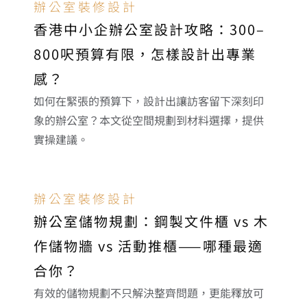
辦公室裝修設計
香港中小企辦公室設計攻略：300–
800呎預算有限，怎樣設計出專業
感？
如何在緊張的預算下，設計出讓訪客留下深刻印
象的辦公室？本文從空間規劃到材料選擇，提供
實操建議。
辦公室裝修設計
辦公室儲物規劃：鋼製文件櫃 vs 木
作儲物牆 vs 活動推櫃——哪種最適
合你？
有效的儲物規劃不只解決整齊問題，更能釋放可