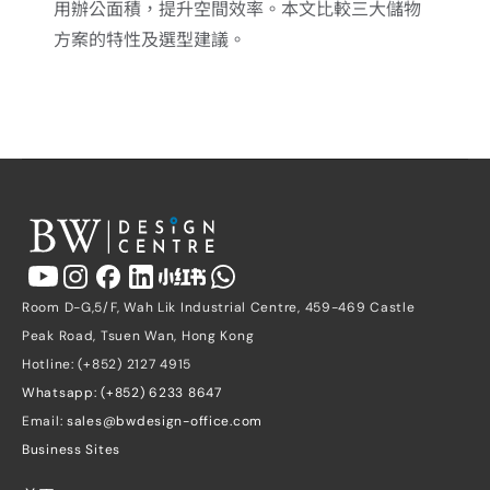
用辦公面積，提升空間效率。本文比較三大儲物
方案的特性及選型建議。
Room D-G,5/F, Wah Lik Industrial Centre, 459-469 Castle 
Peak Road, Tsuen Wan, Hong Kong
Hotline: (+852) 2127 4915
Whatsapp: (+852) 6233 8647
Email: 
sales@bwdesign-office.com
Business Sites