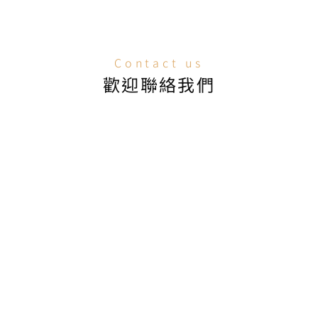
Contact us
歡迎聯絡我們