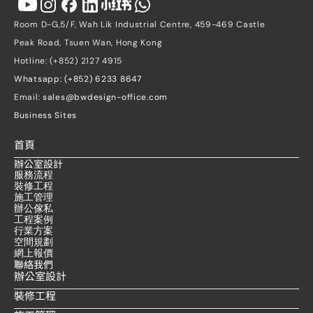
Room D-G,5/F, Wah Lik Industrial Centre, 459-469 Castle 
Peak Road, Tsuen Wan, Hong Kong
Hotline: (+852) 2127 4915
Whatsapp: (+852) 6233 8647
Email: 
sales@bwdesign-office.com
Business Sites
首頁
辦公室設計
服務流程
裝修工程
施工管理
辦公傢私
工程案例
行業方案
空間規劃
網上報價
聯絡我們
辦公室設計
裝修工程