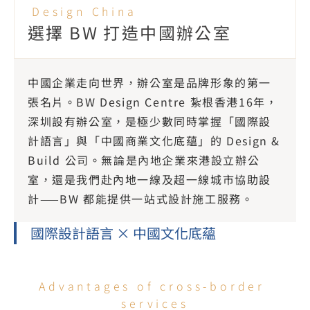
Design China 
選擇 BW 打造中國辦公室
中國企業走向世界，辦公室是品牌形象的第一
張名片。BW Design Centre 紮根香港16年，
深圳設有辦公室，是極少數同時掌握「國際設
計語言」與「中國商業文化底蘊」的 Design & 
Build 公司。無論是內地企業來港設立辦公
室，還是我們赴內地一線及超一線城市協助設
計——BW 都能提供一站式設計施工服務。
國際設計語言 × 中國文化底蘊
Advantages of cross-border 
services