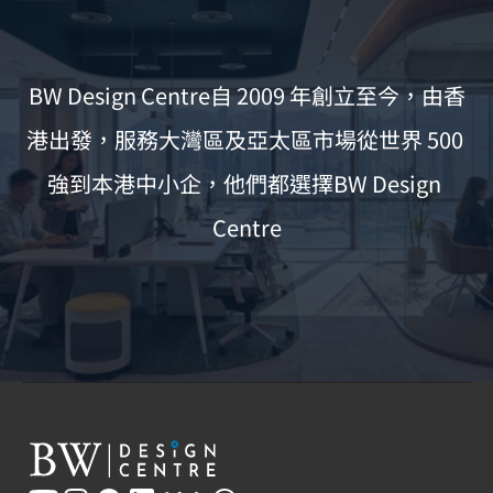
BW Design Centre自 2009 年創立至今，由香
港出發，服務大灣區及亞太區市場從世界 500 
強到本港中小企，他們都選擇BW Design 
Centre