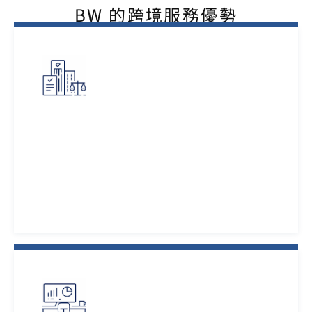
BW 的跨境服務優勢