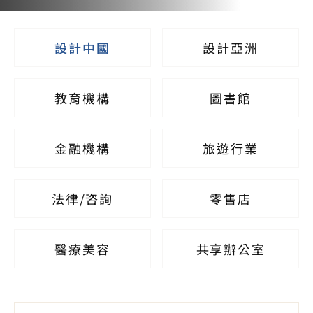
設計中國
設計亞洲
教育機構
圖書館
金融機構
旅遊行業
法律/咨詢
零售店
醫療美容
共享辦公室