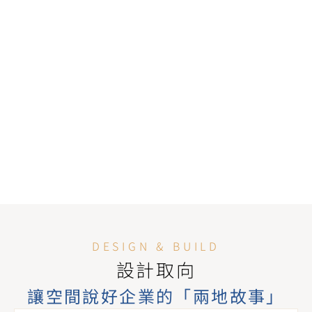
BW 赴內地協助企業辦公室設計
DESIGN & BUILD
設計取向
讓空間說好企業的「兩地故事」