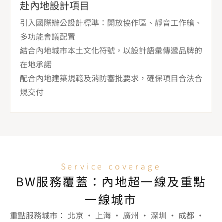
赴內地設計項目
引入國際辦公設計標準：開放協作區、靜音工作艙、
多功能會議配置

結合內地城市本土文化符號，以設計語彙傳遞品牌的
在地承諾

配合內地建築規範及消防審批要求，確保項目合法合
規交付
Service coverage
BW服務覆蓋：內地超一線及重點
一線城市
重點服務城市： 北京 · 上海 · 廣州 · 深圳 · 成都 · 