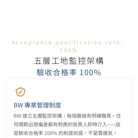
Acceptance qualification rate: 
100%
五層工地監控架構
驗收合格率 100%
BW 專業管理制度
BW 建立五層監控架構，每個層級有明確職責，任
何環節出現偏差都有對應的負責人即時介入——這
是驗收合格率 100% 的制度前提，不是靠運氣。