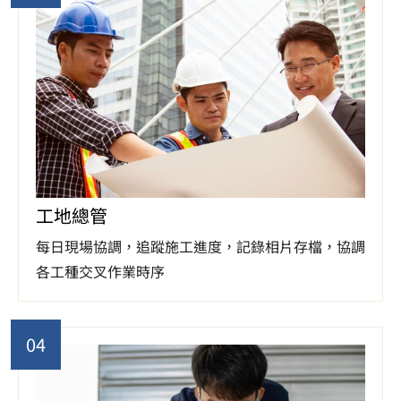
工地總管
每日現場協調，追蹤施工進度，記錄相片存檔，協調
各工種交叉作業時序
04