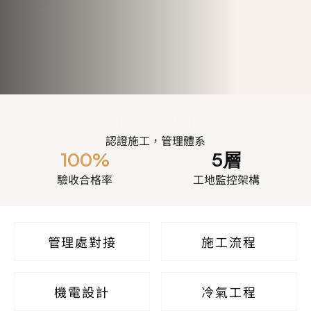
ISO 9001
認證施工，管理體系
100%
5層
驗收合格率
工地監控架構
管理處對接
施工流程
機電設計
冷氣工程