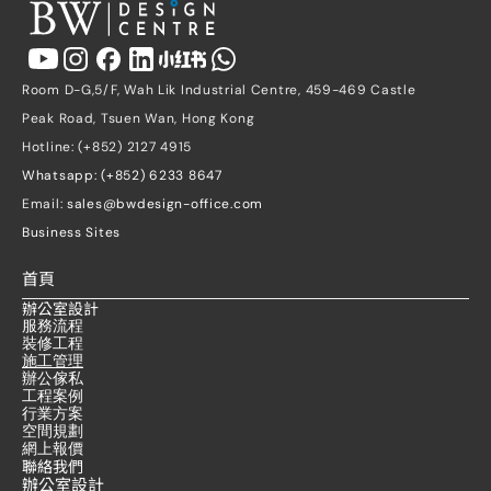
Room D-G,5/F, Wah Lik Industrial Centre, 459-469 Castle 
Peak Road, Tsuen Wan, Hong Kong
Hotline: (+852) 2127 4915
Whatsapp: (+852) 6233 8647
Email: 
sales@bwdesign-office.com
Business Sites
首頁
辦公室設計
服務流程
裝修工程
施工管理
辦公傢私
工程案例
行業方案
空間規劃
網上報價
聯絡我們
辦公室設計