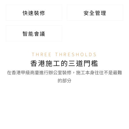
快速裝修
安全管理
智能會議
THREE THRESHOLDS
香港施工的三道門檻
在香港甲級商廈進行辦公室裝修，施工本身往往不是最難
的部分