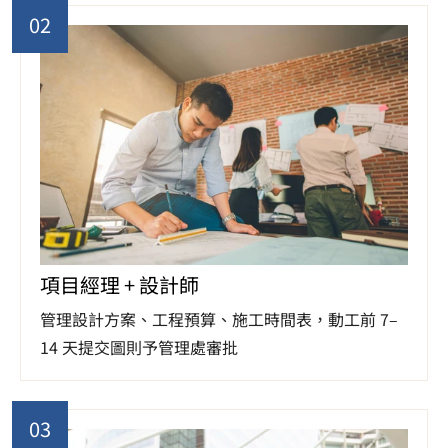
02
項目經理 + 設計師
管理設計方案、工程預算、施工時間表，動工前 7–
14 天提交圖則予管理處審批
03