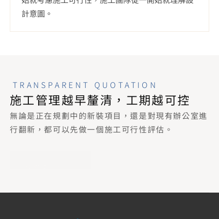
計意圖。
TRANSPARENT QUOTATION
無論是正在規劃中的新裝項目，還是對現有辦公室進
行翻新，都可以先做一個施工可行性評估。
免費索取報價