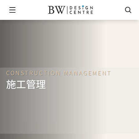
CONSTRUCTION MANAGEMENT
施工管理
我們熟悉不同樓宇管理處的運作方式，理
解各工種之間的技術依賴關係
免費索取報價