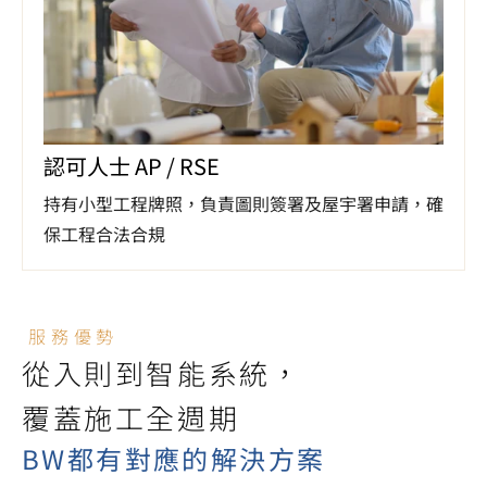
認可人士 AP / RSE
持有小型工程牌照，負責圖則簽署及屋宇署申請，確
保工程合法合規
服務優勢
從入則到智能系統，

覆蓋施工全週期
BW都有對應的解決方案