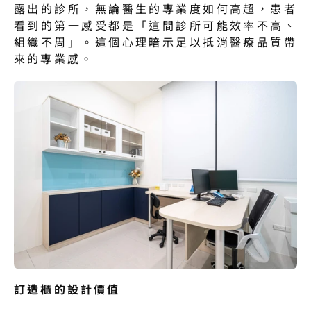
露出的診所，無論醫生的專業度如何高超，患者
看到的第一感受都是「這間診所可能效率不高、
組織不周」。這個心理暗示足以抵消醫療品質帶
來的專業感。
訂造櫃的設計價值