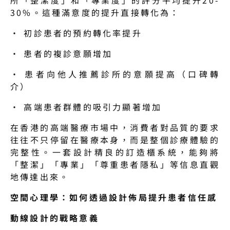
30%。這種滿意度的提升直接轉化為：
· 初診患者的預約轉化率提升
· 患者的複診意願增加
· 患者向他人推薦診所的意願提高（口碑轉
介）
· 高端患者群體的吸引力顯著增加
在香港的高端醫療市場中，消費者對品質的要求
往往不只停留在醫療本身，而是整個診療體驗的
完整性。一套設計精良的訂造櫃系統，能夠將
「整潔」「專業」「尊重患者隱私」等信息直觀
地傳達出來。
空間心理學：如何透過設計佈局提升患者信任感
動線設計的戰略意義