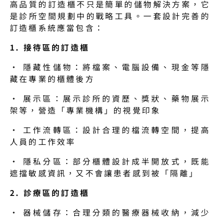
高品質的訂造櫃不只是簡單的儲物解決方案，它
是診所空間規劃中的戰略工具。一套設計完善的
訂造櫃系統應當包含：
1. 接待區的訂造櫃
· 隱藏性儲物：將檔案、電腦設備、現金等隱
藏在專業的櫃體後方
· 展示區：展示診所的資歷、獎狀、藥物展示
架等，營造「專業機構」的視覺印象
· 工作流轉區：設計合理的檔流轉空間，提高
人員的工作效率
· 隱私分區：部分櫃體設計成半開放式，既能
遮擋敏感資訊，又不會讓患者感到被「隔離」
2. 診療區的訂造櫃
· 器械儲存：合理分類的醫療器械收納，減少