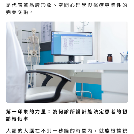
是代表著品牌形象、空間心理學與醫療專業性的
完美交融。
第一印象的力量：為何診所設計能決定患者的初
診轉化率
人類的大腦在不到十秒鐘的時間內，就能根據視