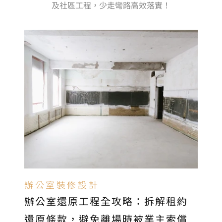
及社區工程，少走彎路高效落實！
辦公室裝修設計
辦公室還原工程全攻略：拆解租約
還原條款，避免離場時被業主索償