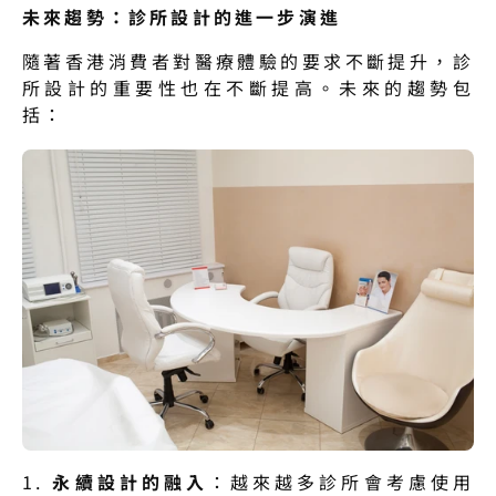
未來趨勢：診所設計的進一步演進
隨著香港消費者對醫療體驗的要求不斷提升，診
所設計的重要性也在不斷提高。未來的趨勢包
括：
1. 
永續設計的融入
：越來越多診所會考慮使用