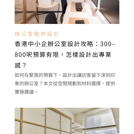
辦公室裝修設計
香港中小企辦公室設計攻略：300–
800呎預算有限，怎樣設計出專業
感？
如何在緊張的預算下，設計出讓訪客留下深刻印
象的辦公室？本文從空間規劃到材料選擇，提供
實操建議。