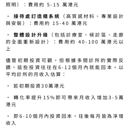
照明）：費用約 5-15 萬港元
· 
接待處訂造櫃系統
（高質感材料、專業設計
與安裝）：費用約 15-40 萬港元
· 
整體設計升級
（包括診療室、候診區、走廊
的全面重新設計）：費用約 40-100 萬港元以
上
儘管初期投資可觀，但根據多間診所的實際反
饋，這些投資往往在6-12個月內就能回本。以
平均診所的月收入估算：
· 若初期投資30萬港元
· 轉化率提升15%即可帶來月收入增加3-5萬
港元
· 即6-10個月內投資回本，往後每月皆為凈增
收入