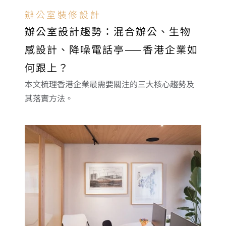
辦公室裝修設計
辦公室設計趨勢：混合辦公、生物
感設計、降噪電話亭——香港企業如
何跟上？
本文梳理香港企業最需要關注的三大核心趨勢及
其落實方法。