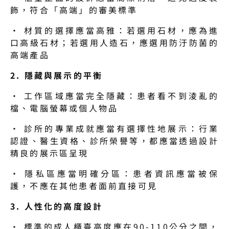
飾，符合「高端」的審美標準
· 材質的選擇應當高雅：若選用石材，應為進
口高級石材；若選用人造石，應選用防汙防菌的
高端產品
2. 隱藏與展示的平衡
· 工作區域應當完全隱藏：患者看不到淩亂的
檔、電腦螢幕或個人物品
· 診所的專業成就應當有選擇性地展示：行業
認證、醫生資格、診所榮譽等，都應當透過設計
精良的展示區呈現
· 隱私區應當明確分區：患者資訊應當被保
護，不應在其他患者面前直接可見
3. 人性化的高度設計
· 標準的成人櫃臺高度應在90-110公分之間，