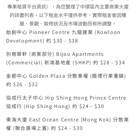
專業租賃平台資訊），為您整理了中環區內主要商業大廈
的詳盡列表。以下租金水平僅供參考，實際租金會因樓
層、景觀、裝修狀況及市場波動而有所調整。
始創中心 Pioneer Centre 九龍建業 (Kowloon 
Development) 約 $30 - $38
別樹華軒 (商業部分) Bijou Apartments 
(Commercial) 新鴻基地產 (SHKP) 約 $28 - $34
金都中心 Golden Plaza 分散業權 (婚禮行業重鎮) 
約 $26 - $32
協成行太子中心 Hip Shing Hong Prince Centre 
協成行 (Hip Shing Hong) 約 $24 - $30
東海大廈 East Ocean Centre (Mong Kok) 分散業
權 (聯合廣場上蓋) 約 $24 - $30