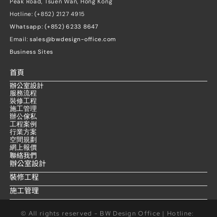
Peak Road, Tsuen Wan, Hong Kong
Hotline: (+852) 2127 4915
Whatsapp: (+852) 6233 8647
Email: 
sales@bwdesign-office.com
Business Sites
首頁
辦公室設計
服務流程
裝修工程
施工管理
辦公傢私
工程案例
行業方案
空間規劃
網上報價
聯絡我們
辦公室設計
裝修工程
施工管理
© All rights reserved - BW Design Office | Hotline: 