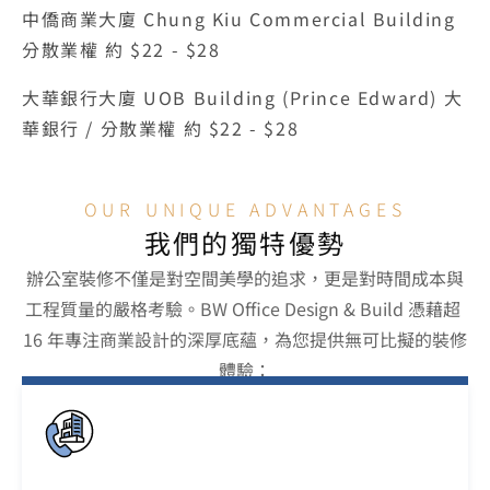
中僑商業大廈 Chung Kiu Commercial Building 
分散業權 約 $22 - $28
大華銀行大廈 UOB Building (Prince Edward) 大
華銀行 / 分散業權 約 $22 - $28
OUR UNIQUE ADVANTAGES
我們的獨特優勢
辦公室裝修不僅是對空間美學的追求，更是對時間成本與
工程質量的嚴格考驗。BW Office Design & Build 憑藉超 
16 年專注商業設計的深厚底蘊，為您提供無可比擬的裝修
體驗：