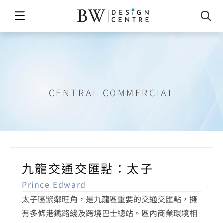
太子
CENTRAL COMMERCIAL
九龍交通交匯點：太子
Prince Edward
太子區緊鄰旺角，是九龍區重要的交通交匯點，擁
有多條港鐵路綫及跨境巴士總站。區內商業環境相