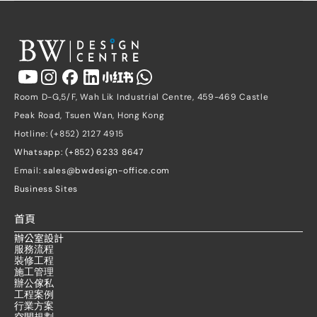
Room D-G,5/F, Wah Lik Industrial Centre, 459-469 Castle 
Peak Road, Tsuen Wan, Hong Kong
Hotline: (+852) 2127 4915
Whatsapp: (+852) 6233 8647
Email: 
sales@bwdesign-office.com
Business Sites
首頁
辦公室設計
服務流程
裝修工程
施工管理
辦公傢私
工程案例
行業方案
空間規劃