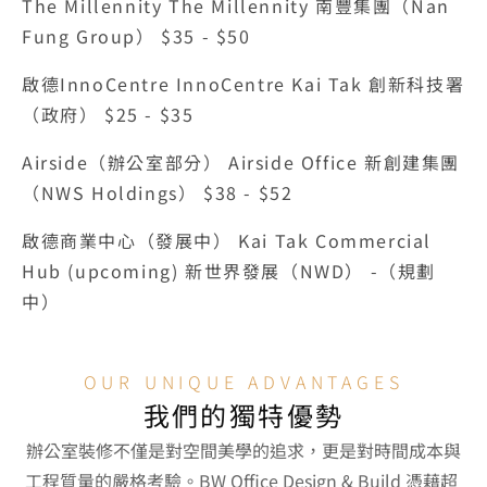
The Millennity The Millennity 南豐集團（Nan 
Fung Group） $35 - $50
啟德InnoCentre InnoCentre Kai Tak 創新科技署
（政府） $25 - $35
Airside（辦公室部分） Airside Office 新創建集團
（NWS Holdings） $38 - $52
啟德商業中心（發展中） Kai Tak Commercial 
Hub (upcoming) 新世界發展（NWD） -（規劃
中）
OUR UNIQUE ADVANTAGES
我們的獨特優勢
辦公室裝修不僅是對空間美學的追求，更是對時間成本與
工程質量的嚴格考驗。BW Office Design & Build 憑藉超 