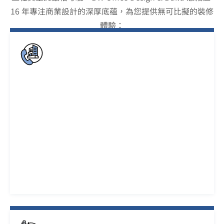
16 年專注商業設計的深厚底蘊，為您提供無可比擬的裝修
體驗：