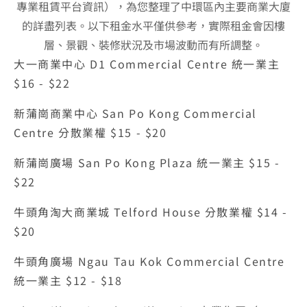
專業租賃平台資訊），為您整理了中環區內主要商業大廈
的詳盡列表。以下租金水平僅供參考，實際租金會因樓
層、景觀、裝修狀況及市場波動而有所調整。
大一商業中心 D1 Commercial Centre 統一業主 
$16 - $22
新蒲崗商業中心 San Po Kong Commercial 
Centre 分散業權 $15 - $20
新蒲崗廣場 San Po Kong Plaza 統一業主 $15 - 
$22
牛頭角淘大商業城 Telford House 分散業權 $14 - 
$20
牛頭角廣場 Ngau Tau Kok Commercial Centre 
統一業主 $12 - $18