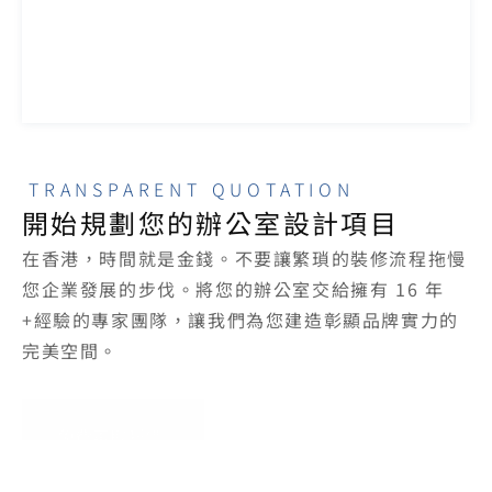
TRANSPARENT QUOTATION
開始規劃您的辦公室設計項目
在香港，時間就是金錢。不要讓繁瑣的裝修流程拖慢
您企業發展的步伐。將您的辦公室交給擁有 16 年
+經驗的專家團隊，讓我們為您建造彰顯品牌實力的
完美空間。
免費索取報價