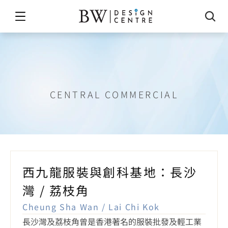
長沙灣
/
荔枝角
CENTRAL COMMERCIAL
西九龍服裝與創科基地：長沙
灣 / 荔枝角
Cheung Sha Wan / Lai Chi Kok
長沙灣及荔枝角曾是香港著名的服裝批發及輕工業