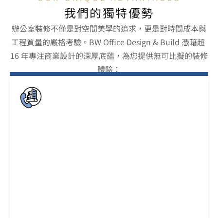
我們的獨特優勢
辦公室裝修不僅是對空間美學的追求，更是對時間成本與
工程質量的嚴格考驗。BW Office Design & Build 憑藉超 
16 年專注商業設計的深厚底蘊，為您提供無可比擬的裝修
體驗：