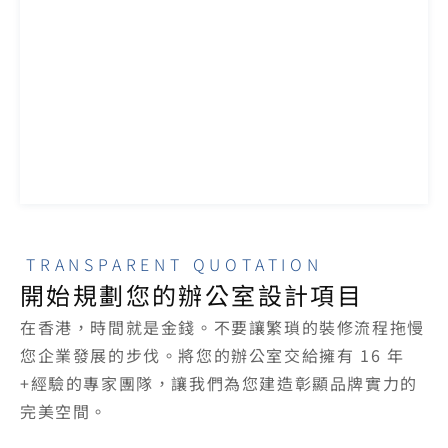
TRANSPARENT QUOTATION
開始規劃您的辦公室設計項目
在香港，時間就是金錢。不要讓繁瑣的裝修流程拖慢
您企業發展的步伐。將您的辦公室交給擁有 16 年
+經驗的專家團隊，讓我們為您建造彰顯品牌實力的
完美空間。