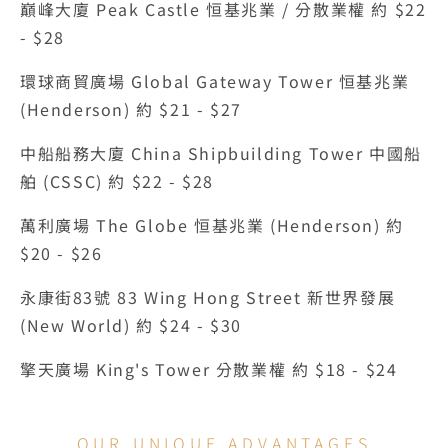
巔峰大廈 Peak Castle 恒基兆業 / 分散業權 約 $22 
- $28
環球商貿廣場 Global Gateway Tower 恒基兆業 
(Henderson) 約 $21 - $27
中船船務大廈 China Shipbuilding Tower 中國船
舶 (CSSC) 約 $22 - $28
萬利廣場 The Globe 恒基兆業 (Henderson) 約 
$20 - $26
永康街83號 83 Wing Hong Street 新世界發展 
(New World) 約 $24 - $30
擎天廣場 King's Tower 分散業權 約 $18 - $24
OUR UNIQUE ADVANTAGES