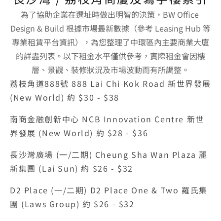
為了協助企業在選址時做出明智的決策，BW Office 
Design & Build 根據市場最新數據（參考 Leasing Hub 等
專業租賃平台資訊），為您整理了中環區內主要商業大廈
的詳盡列表。以下租金水平僅供參考，實際租金會因樓
層、景觀、裝修狀況及市場波動而有所調整。
荔枝角道888號 888 Lai Chi Kok Road 新世界發展 
(New World) 約 $30 - $38
南商金融創新中心 NCB Innovation Centre 新世
界發展 (New World) 約 $28 - $36
長沙灣廣場 (一/二期) Cheung Sha Wan Plaza 麗
新集團 (Lai Sun) 約 $26 - $32
D2 Place (一/二期) D2 Place One & Two 羅氏集
團 (Laws Group) 約 $26 - $32