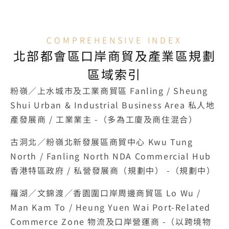
COMPREHENSIVE INDEX
北部都會區口岸商貿及產業區規劃
區域索引
粉嶺／上水城市及工業商貿區 Fanling / Sheung 
Shui Urban & Industrial Business Area 私人地
產發展商 / 工業業主 -（多為工廈及商住混合）
古洞北／粉嶺北新發展區商貿中心 Kwu Tung 
North / Fanling North NDA Commercial Hub 
香港特區政府 / 私營發展商（規劃中） -（規劃中）
羅湖／文錦渡／香園圍口岸周邊商貿區 Lo Wu / 
Man Kam To / Heung Yuen Wai Port-Related 
Commerce Zone 物流及口岸營運商 -（以跨境物