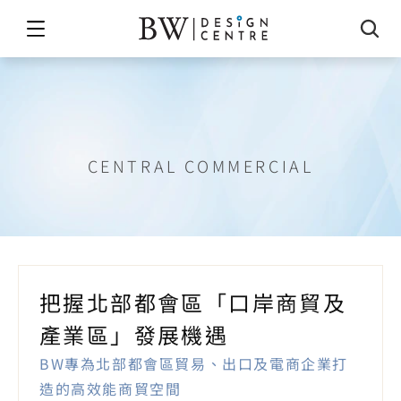
口岸商貿及產業區
CENTRAL COMMERCIAL
把握北部都會區「口岸商貿及
BW專為北部都會區貿易、出口及電商企業打
造的高效能商貿空間