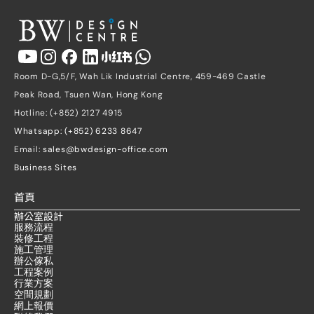
Room D-G,5/F, Wah Lik Industrial Centre, 459-469 Castle 
Peak Road, Tsuen Wan, Hong Kong
Hotline: (+852) 2127 4915
Whatsapp: (+852) 6233 8647
Email: 
sales@bwdesign-office.com
Business Sites
首頁
辦公室設計
服務流程
裝修工程
施工管理
辦公傢私
工程案例
行業方案
空間規劃
網上報價