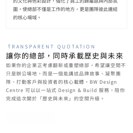
的文化與色彩設計，強化了員工的歸屬感與內部氛
圍，使總部不僅是工作的地方，更是團隊彼此連結
的核心場域。
TRANSPARENT QUOTATION
讓你的總部，同時承載歷史與未來
如果你的企業正考慮翻新或重塑總部，希望讓空間不
只是辦公場地，而是一個能講述品牌故事、凝聚團
隊、打動客戶與投資者的核心載體，BW Design 
Centre 可以以一站式 Design & Build 服務，陪你
完成這次關於「歷史與未來」的空間升級。
免費索取報價