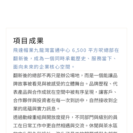
完整執行
項目成果
飛達帽業九龍灣富通中心 6,500 平方呎總部在
翻新後，成為一個同時承載歷史、服務當下、
面向未來的企業核心空間。
翻新後的總部不再只是辦公場地，而是一個能讓品
牌故事被看見與被感受的立體舞台。品牌歷程、代
表產品與合作成就在空間中被有序呈現，讓客戶、
合作夥伴與投資者在每一次到訪中，自然接收到企
業的底蘊與實力訊息。
透過動線重組與開放度提升，不同部門與級別的員
工在日常工作中更自然相遇與交流。休閒與茶水區