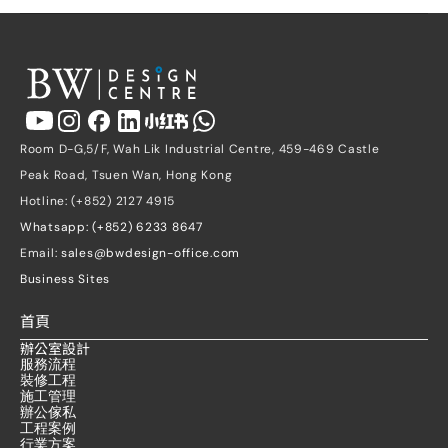
Room D-G,5/F, Wah Lik Industrial Centre, 459-469 Castle 
Peak Road, Tsuen Wan, Hong Kong
Hotline: (+852) 2127 4915
Whatsapp: (+852) 6233 8647
Email: 
sales@bwdesign-office.com
Business Sites
首頁
辦公室設計
服務流程
裝修工程
施工管理
辦公傢私
工程案例
行業方案