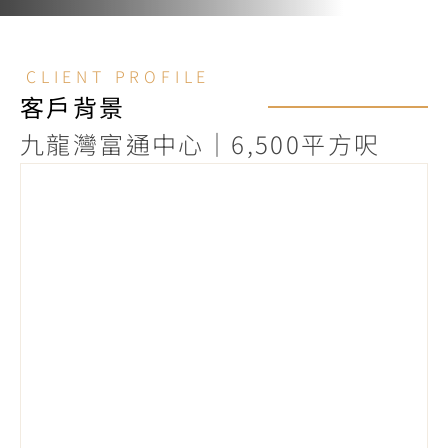
CLIENT PROFILE
客戶背景
九龍灣富通中心｜6,500平方呎