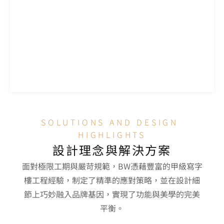
SOLUTIONS AND DESIGN 
HIGHLIGHTS
設計理念與解決方案
面對極限工期與嚴苛規範，BW憑藉豐富的甲級寫字
樓工程經驗，制定了精準的應對策略，並在設計細
節上巧妙融入品牌基因，實現了功能與美學的完美
平衡。