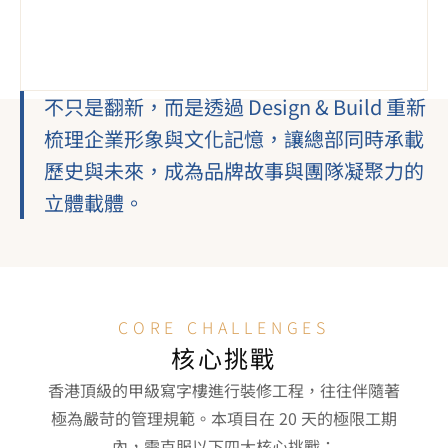
不只是翻新，而是透過 Design & Build 重新
梳理企業形象與文化記憶，讓總部同時承載
歷史與未來，成為品牌故事與團隊凝聚力的
立體載體。
CORE CHALLENGES
核心挑戰
香港頂級的甲級寫字樓進行裝修工程，往往伴隨著
極為嚴苛的管理規範。本項目在 20 天的極限工期
內，需克服以下四大核心挑戰：