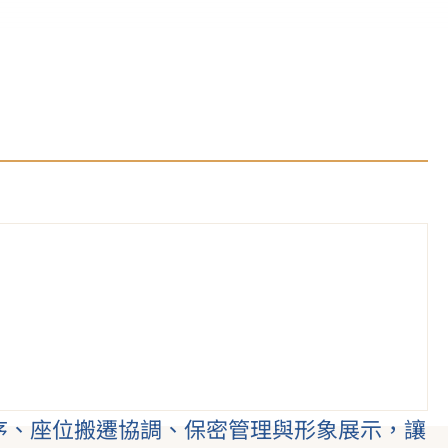
施工秩序、座位搬遷協調、保密管理與形象展示，讓