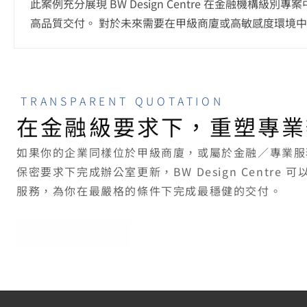
此案例充分展現 BW Design Centre 在金融
高品質交付。 對於未來需要在甲級商廈或高敏感度環境中
TRANSPARENT QUOTATION
在金融級要求下，重塑專業
如果你的企業同樣位於甲級商廈，或屬於金融／專業服
保密要求下完成辦公室更新，BW Design Centre 可以以一
服務，為你在最嚴格的條件下完成最穩健的交付。
免費索取報價