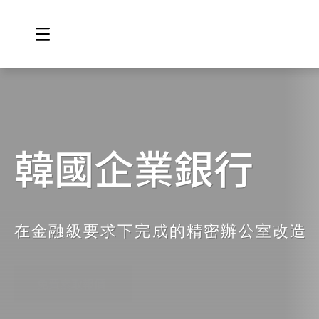
韓國企業銀行
韓國著名銀行
在金融級要求下完成的精密辦公室改造
免費索取報價