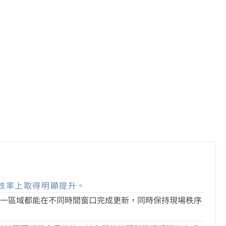
效率上取得明顯提升。
每一區域都能在不同時間窗口完成更新，同時保持現場秩序