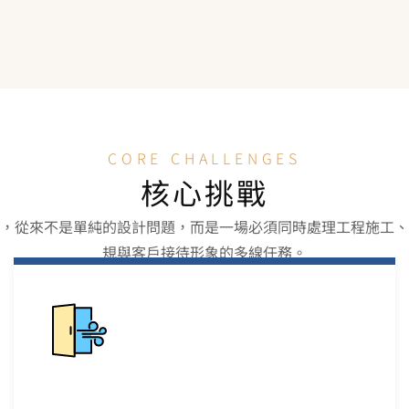
CORE CHALLENGES
核心挑戰
，從來不是單純的設計問題，而是一場必須同時處理工程施工、
規與客戶接待形象的多線任務。