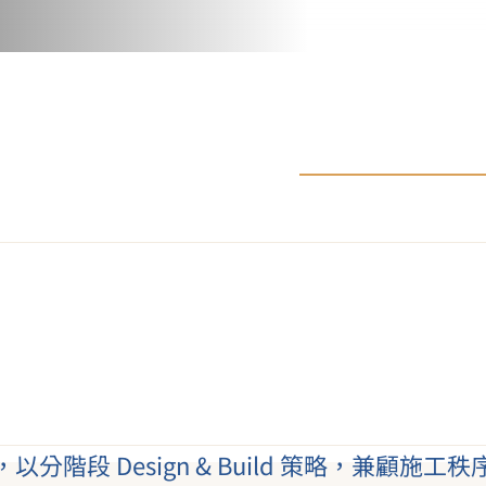
階段 Design & Build 策略，兼顧