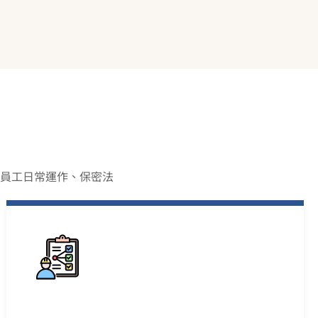
員工日常運作、保密法