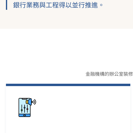
銀行業務與工程得以並行推進。
金融機構的辦公室裝修