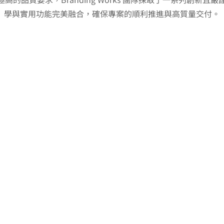
學與實用功能完美融合，確保專案的順利推進與高質量交付。
2. 保密與安全