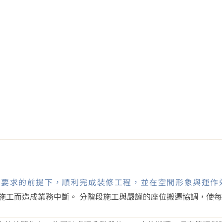
密協調
保密要求的前提下，順利完成裝修工程，並在空間形象與運作
施工而造成業務中斷。 分階段施工與嚴謹的座位搬遷協調，使