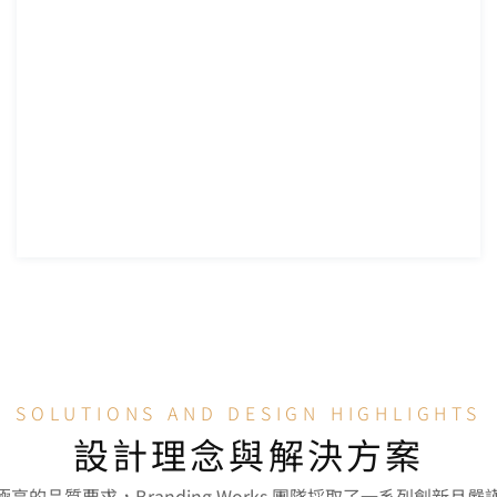
SOLUTIONS AND DESIGN HIGHLIGHTS
設計理念與解決方案
高的品質要求，Branding Works 團隊採取了一系列創新且