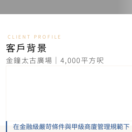
CLIENT PROFILE
客戶背景
金鐘太古廣場｜4,000平方呎
在金融級嚴苛條件與甲級商廈管理規範下，以分