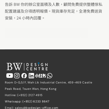
告訴 BW 你的辦公室面積及人數，顧問免費提供整體傢私
配置建議及分項透明報價。現貨庫存充足，全港免費送貨
安裝，24 小時內回覆。
查詢傢私報價
訪問 BW Furniture
Room D-G,5/F, Wah Lik Industrial Centre, 459-469 Castle 
Peak Road, Tsuen Wan, Hong Kong
Hotline: (+852) 2127 4915
Whatsapp: (+852) 6233 8647
Email: 
sales@bwdesign-office.com