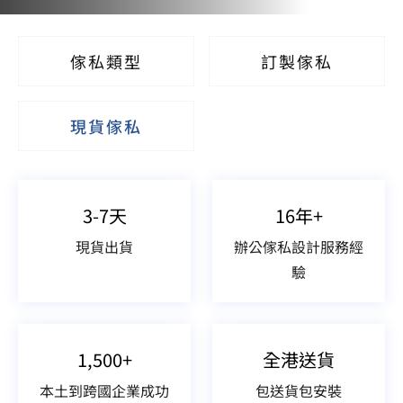
傢私類型
訂製傢私
現貨傢私
3-7天
16年+
現貨出貨
辦公傢私設計服務經
驗
1,500+
全港送貨
本土到跨國企業成功
包送貨包安裝