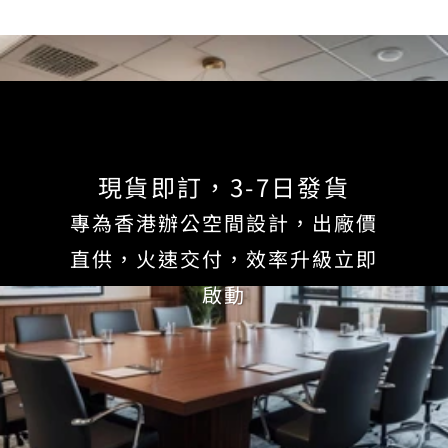
現貨即訂，3-7日發貨
專為香港辦公空間設計，出廠價
直供，火速交付，效率升級立即
啟動
訪問 BW Furniture