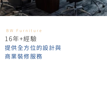
BW Furniture
提供全方位的設計與

商業裝修服務