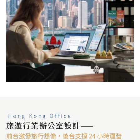
Hong Kong Office
旅遊行業辦公室設計——
前台激發旅行想像，後台支撐 24 小時運營