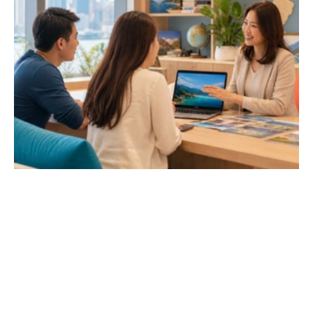
使用激發旅行精神的顏色