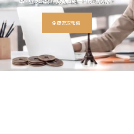
學、極致聲學與高效動線的一體化空間方案。
免費索取報價
單調的辦公室