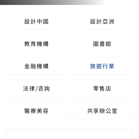
設計中國
設計亞洲
教育機構
圖書館
金融機構
旅遊行業
法律/咨詢
零售店
醫療美容
共享辦公室