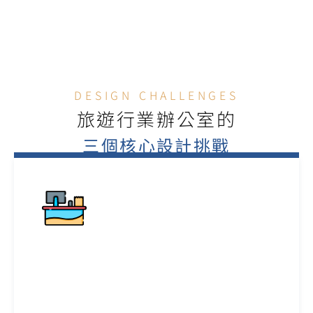
旅遊局 / 推廣機構
DESIGN CHALLENGES
旅遊行業辦公室的
三個核心設計挑戰