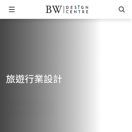
旅遊行業設計
TOURISM
INDUSTRY
OFFICE
DESIGN
免費索取報價