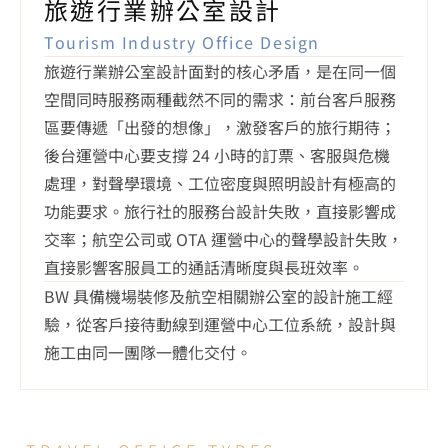
Tourism Industry Office Design
旅遊行業辦公室設計面對的核心矛盾，是在同一個
空間同時服務兩種截然不同的需求：前台客戶服務
區要傳遞「出發的想像」，激發客戶的旅行期待；
後台運營中心要支撐 24 小時的訂票、客服與危機
處理，對聲學環境、工位密度與照明設計有極高的
功能要求。旅行社的服務台設計失敗，直接影響成
交率；航空公司或 OTA 運營中心的聲學設計失敗，
直接影響客服員工的通話清晰度與長班效率。
BW 具備機場裝修及航空相關辦公室的設計施工經
驗，從客戶接待動線到運營中心工位系統，設計與
施工由同一團隊一體化交付。