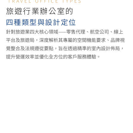
TRAVEL OFFICE TYPES
旅遊行業辦公室的
四種類型與設計定位
針對旅遊業四大核心領域——零售代理、航空公司、線上
平台及旅遊局，深度解析其專屬的空間機能要求、品牌視
覺整合及法規遵從要點，旨在透過精準的室內設計佈局，
提升營運效率並優化全方位的客戶服務體驗。
零售旅行社