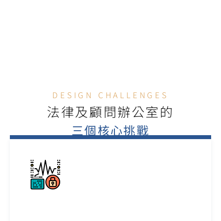
獵頭 / 顧問公司
DESIGN CHALLENGES
法律及顧問辦公室的
三個核心挑戰