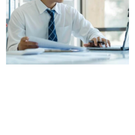
提高工作透明度
隨著時代變遷，法律諮詢公司正大力提高工作透明
度，以支持更開放和包容的工作環境，並加強公司的
文化和組織結構。為此，HK Office Design 鼓勵客戶