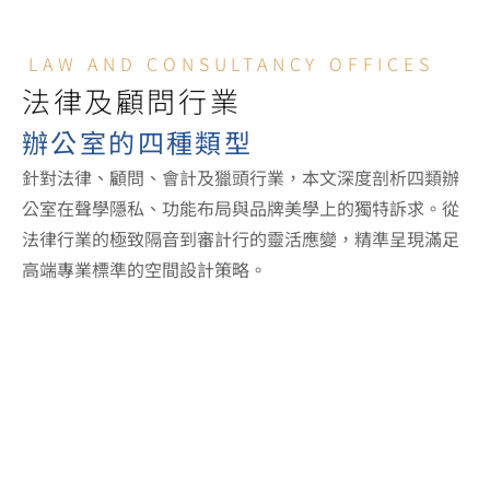
LAW AND CONSULTANCY OFFICES
法律及顧問行業
辦公室的四種類型
針對法律、顧問、會計及獵頭行業，本文深度剖析四類辦
公室在聲學隱私、功能布局與品牌美學上的獨特訴求。從
法律行業的極致隔音到審計行的靈活應變，精準呈現滿足
高端專業標準的空間設計策略。