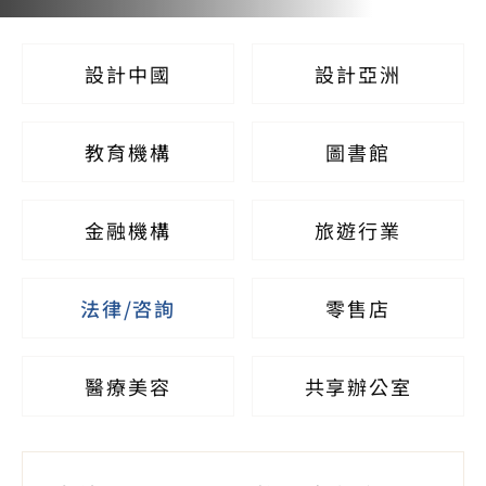
設計中國
設計亞洲
教育機構
圖書館
金融機構
旅遊行業
法律/咨詢
零售店
醫療美容
共享辦公室