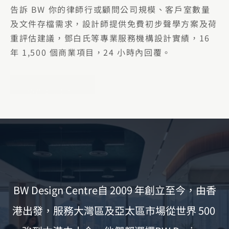
告訴 BW 你的律師行或顧問公司規模、客戶室數量
及文件存檔需求，設計師提供免費初步聲學方案及荷
重評估建議，鄧白氏等專業服務機構設計實績，16 
年 1,500 個商業項目，24 小時內回覆。
免費索取報價
BW Design Centre自 2009 年創立至今，由香
港出發，服務大灣區及亞太區市場從世界 500 