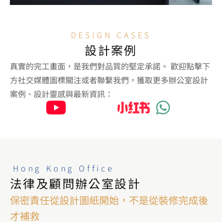
DESIGN CASES
設計案例
真實的完工畫面，是我們對品質的堅定承諾。 歡迎點擊下
方社交媒體圖標關注或者聯繫我們，獲取更多辦公室設計
案例、設計靈感與最新資訊：
Hong Kong Office
法律及顧問辦公室設計
保密責任從設計圖紙開始，不是從裝修完成後
才補救