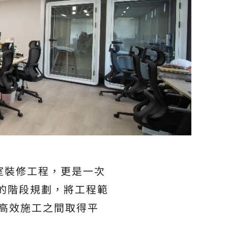
室裝修工程，更是一次
的階段規劃，將工程範
高效施工之間取得平