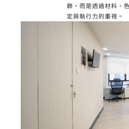
飾，而是透過材料、色
定與執行力的重視。