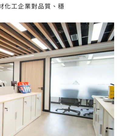
建材化工企業對品質、穩