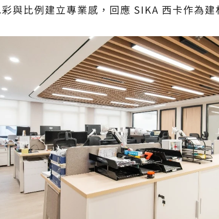
彩與比例建立專業感，回應 SIKA 西卡作為